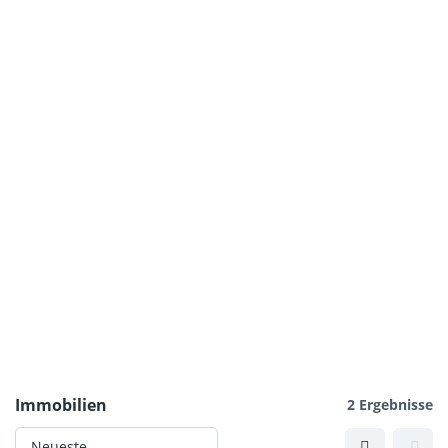
Immobilien
2 Ergebnisse