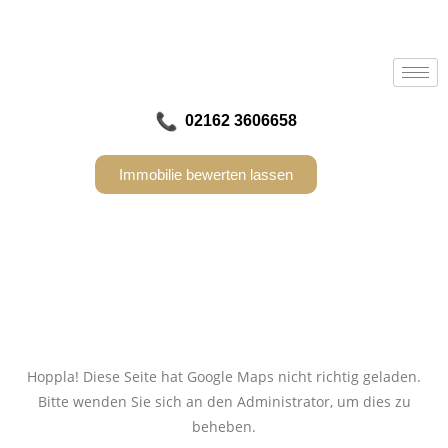
02162 3606658
Immobilie bewerten lassen
Hoppla! Diese Seite hat Google Maps nicht richtig geladen.
Bitte wenden Sie sich an den Administrator, um dies zu
beheben.