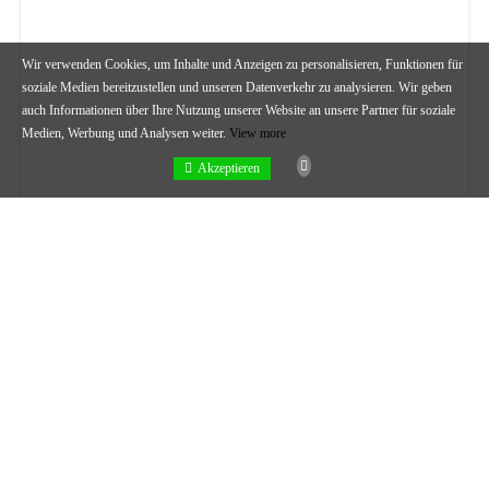
Wir verwenden Cookies, um Inhalte und Anzeigen zu personalisieren, Funktionen für
soziale Medien bereitzustellen und unseren Datenverkehr zu analysieren.
Wir geben
auch Informationen über Ihre Nutzung unserer Website an unsere Partner für soziale
Medien, Werbung und Analysen weiter.
View more
Akzeptieren
Powered by
Estatik