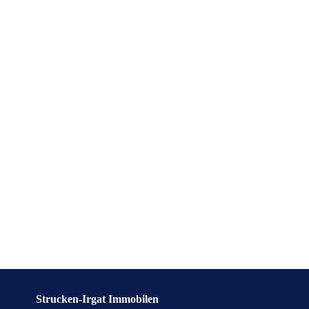
Strucken-Irgat Immobilen