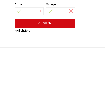
Aufzug
Garage
SUCHEN
* Pflichtfeld